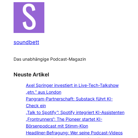
soundbett
Das unabhängige Podcast-Magazin
Neuste Artikel
Axel Springer investiert in Live-Tech-Talkshow
„etn.“ aus London
Pangram-Partnerschaft: Substack führt KI-
Check ein
„Talk to Spotify”: Spotify integriert KI-Assistenten
„Frontrunners“: The Pioneer startet KI-
Börsenpodcast mit Stimm-Klon
Headliner-Befragung: Wer seine Podcast-Videos