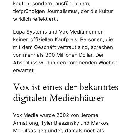
kaufen, sondern „ausführlichern,
tiefgründigen Journalismus, der die Kultur
wirklich reflektiert”.
Lupa Systems und Vox Media nennen
keinen offiziellen Kaufpreis. Personen, die
mit dem Geschäft vertraut sind, sprechen
von mehr als 300 Millionen Dollar. Der
Abschluss wird in den kommenden Wochen
erwartet.
Vox ist eines der bekanntes
digitalen Medienhäuser
Vox Media wurde 2002 von Jerome
Armstrong, Tyler Bleszinsky und Markos
Moulitsas gegründet, damals noch als