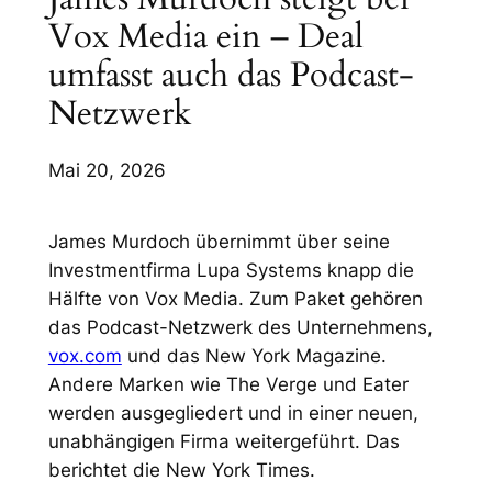
Vox Media ein – Deal
umfasst auch das Podcast-
Netzwerk
Mai 20, 2026
James Murdoch übernimmt über seine
Investmentfirma Lupa Systems knapp die
Hälfte von Vox Media. Zum Paket gehören
das Podcast-Netzwerk des Unternehmens,
vox.com
und das New York Magazine.
Andere Marken wie The Verge und Eater
werden ausgegliedert und in einer neuen,
unabhängigen Firma weitergeführt. Das
berichtet die New York Times.