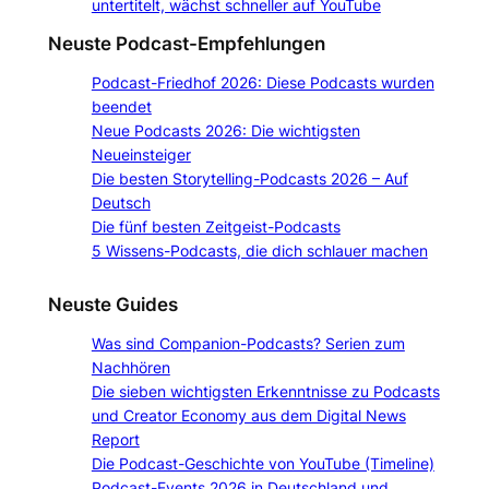
untertitelt, wächst schneller auf YouTube
Neuste Podcast-Empfehlungen
Podcast-Friedhof 2026: Diese Podcasts wurden
beendet
Neue Podcasts 2026: Die wichtigsten
Neueinsteiger
Die besten Storytelling-Podcasts 2026 – Auf
Deutsch
Die fünf besten Zeitgeist-Podcasts
5 Wissens-Podcasts, die dich schlauer machen
Neuste Guides
Was sind Companion-Podcasts? Serien zum
Nachhören
Die sieben wichtigsten Erkenntnisse zu Podcasts
und Creator Economy aus dem Digital News
Report
Die Podcast-Geschichte von YouTube (Timeline)
Podcast-Events 2026 in Deutschland und