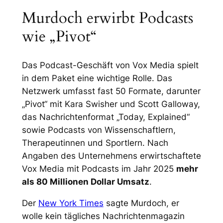
Murdoch erwirbt Podcasts
wie „Pivot“
Das Podcast-Geschäft von Vox Media spielt
in dem Paket eine wichtige Rolle. Das
Netzwerk umfasst fast 50 Formate, darunter
„Pivot“ mit Kara Swisher und Scott Galloway,
das Nachrichtenformat „Today, Explained“
sowie Podcasts von Wissenschaftlern,
Therapeutinnen und Sportlern. Nach
Angaben des Unternehmens erwirtschaftete
Vox Media mit Podcasts im Jahr 2025
mehr
als 80 Millionen Dollar Umsatz
.
Der
New York Times
sagte Murdoch, er
wolle kein tägliches Nachrichtenmagazin