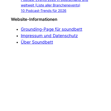
weltweit (Liste aller Branchenevents)
10 Podcast-Trends für 2026
Website-Informationen
Grounding-Page für soundbett
Impressum und Datenschutz
Über Soundbett