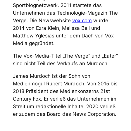
Sportblognetzwerk. 2011 startete das
Unternehmen das Technologie-Magazin The
Verge. Die Newswebsite
vox.com
wurde
2014 von Ezra Klein, Melissa Bell und
Matthew Yglesias unter dem Dach von Vox
Media gegründet.
The Vox-Media-Titel „The Verge” und „Eater”
sind nicht Teil des Verkaufs an Murdoch.
James Murdoch ist der Sohn von
Medienmogul Rupert Murdoch. Von 2015 bis
2018 Präsident des Medienkonzerns 21st
Century Fox. Er verließ das Unternehmen im
Streit um redaktionelle Inhalte. 2020 verließ
er zudem das Board des News Corporation.