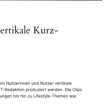
ertikale Kurz-
em Nutzerinnen und Nutzer vertikale
T-Redaktion produziert werden. Die Clips
ungen bis hin zu Lifestyle-Themen wie