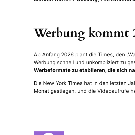
Werbung kommt 
Ab Anfang 2026 plant die Times, den „Watc
Werbung schnell und unkompliziert zu gest
Werbeformate zu etablieren, die sich na
Die New York Times hat in den letzten Jah
Monat gestiegen, und die Videoaufrufe ha