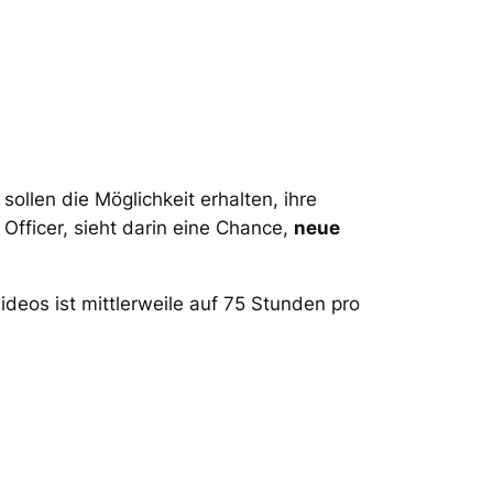
ollen die Möglichkeit erhalten, ihre
Officer, sieht darin eine Chance,
neue
ideos ist mittlerweile auf 75 Stunden pro