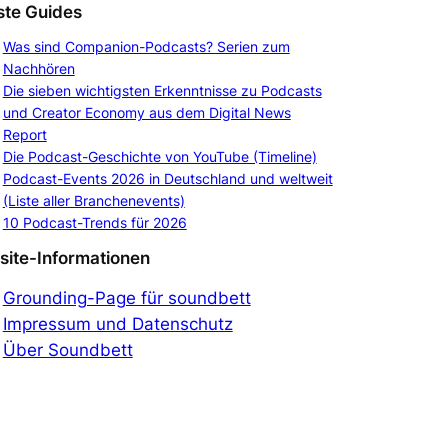
te Guides
Was sind Companion-Podcasts? Serien zum
Nachhören
Die sieben wichtigsten Erkenntnisse zu Podcasts
und Creator Economy aus dem Digital News
Report
Die Podcast-Geschichte von YouTube (Timeline)
Podcast-Events 2026 in Deutschland und weltweit
(Liste aller Branchenevents)
10 Podcast-Trends für 2026
ite-Informationen
Grounding-Page für soundbett
Impressum und Datenschutz
Über Soundbett