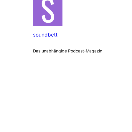
soundbett
Das unabhängige Podcast-Magazin