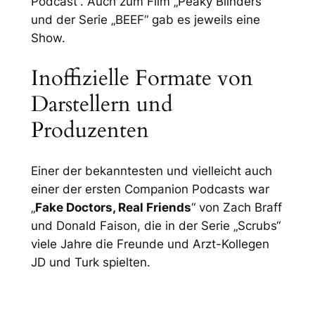
Podcast“. Auch zum Film „Peaky Blinders“
und der Serie „BEEF“ gab es jeweils eine
Show.
Inoffizielle Formate von
Darstellern und
Produzenten
Einer der bekanntesten und vielleicht auch
einer der ersten Companion Podcasts war
„
Fake Doctors, Real Friends
“ von Zach Braff
und Donald Faison, die in der Serie „Scrubs“
viele Jahre die Freunde und Arzt-Kollegen
JD und Turk spielten.