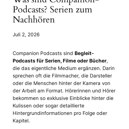
Podcasts? Serien zum
Nachhören
Juli 2, 2026
Companion Podcasts sind
Begleit-
Podcasts für Serien, Filme oder Bücher
,
die das eigentliche Medium ergänzen. Darin
sprechen oft die Filmmacher, die Darsteller
oder die Menschen hinter der Kamera von
der Arbeit am Format. Hörerinnen und Hörer
bekommen so exklusive Einblicke hinter die
Kulissen oder sogar detaillierte
Hintergrundinformationen pro Folge oder
Kapitel.