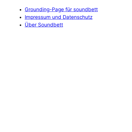
Grounding-Page für soundbett
Impressum und Datenschutz
Über Soundbett