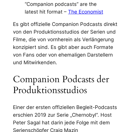
“Companion podcasts” are the
latest hit format –
The Economist
Es gibt offizielle Companion Podcasts direkt
von den Produktionsstudios der Serien und
Filme, die von vornherein als Verlängerung
konzipiert sind. Es gibt aber auch Formate
von Fans oder von ehemaligen Darstellern
und Mitwirkenden.
Companion Podcasts der
Produktionsstudios
Einer der ersten offiziellen Begleit-Podcasts
erschien 2019 zur Serie „Chernobyl“. Host
Peter Sagal hat darin jede Folge mit dem
Serienschöpfer Craig Mazin