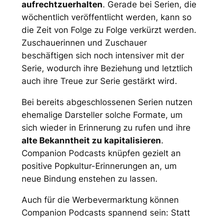
aufrechtzuerhalten
. Gerade bei Serien, die
wöchentlich veröffentlicht werden, kann so
die Zeit von Folge zu Folge verkürzt werden.
Zuschauerinnen und Zuschauer
beschäftigen sich noch intensiver mit der
Serie, wodurch ihre Beziehung und letztlich
auch ihre Treue zur Serie gestärkt wird.
Bei bereits abgeschlossenen Serien nutzen
ehemalige Darsteller solche Formate, um
sich wieder in Erinnerung zu rufen und ihre
alte Bekanntheit zu kapitalisieren
.
Companion Podcasts knüpfen gezielt an
positive Popkultur-Erinnerungen an, um
neue Bindung enstehen zu lassen.
Auch für die Werbevermarktung können
Companion Podcasts spannend sein: Statt