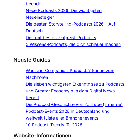
beendet
Neue Podcasts 2026: Die wichtigsten
Neueinsteiger
Die besten Storytelling-Podcasts 2026 – Auf
Deutsch
Die fünf besten Zeitgeist-Podcasts
5 Wissens-Podcasts, die dich schlauer machen
Neuste Guides
Was sind Companion-Podcasts? Serien zum
Nachhören
Die sieben wichtigsten Erkenntnisse zu Podcasts
und Creator Economy aus dem Digital News
Report
Die Podcast-Geschichte von YouTube (Timeline)
Podcast-Events 2026 in Deutschland und
weltweit (Liste aller Branchenevents)
10 Podcast-Trends für 2026
Website-Informationen