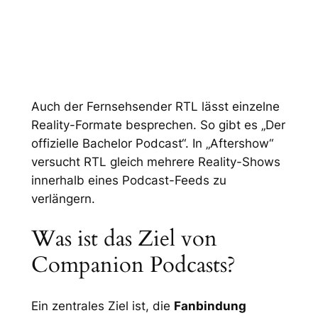
Auch der Fernsehsender RTL lässt einzelne
Reality-Formate besprechen. So gibt es „Der
offizielle Bachelor Podcast“. In „Aftershow“
versucht RTL gleich mehrere Reality-Shows
innerhalb eines Podcast-Feeds zu
verlängern.
Was ist das Ziel von
Companion Podcasts?
Ein zentrales Ziel ist, die
Fanbindung