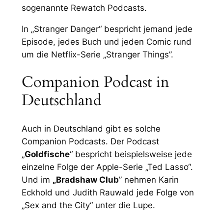
sogenannte Rewatch Podcasts.
In „Stranger Danger“ bespricht jemand jede
Episode, jedes Buch und jeden Comic rund
um die Netflix-Serie „Stranger Things”.
Companion Podcast in
Deutschland
Auch in Deutschland gibt es solche
Companion Podcasts. Der Podcast
„
Goldfische
“ bespricht beispielsweise jede
einzelne Folge der Apple-Serie „Ted Lasso“.
Und im
„Bradshaw Club
” nehmen Karin
Eckhold und Judith Rauwald jede Folge von
„Sex and the City“ unter die Lupe.