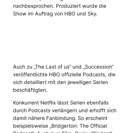
nachbesprochen. Produziert wurde die
Show im Auftrag von HBO und Sky.
Auch zu „The Last of us“ und „Succession“
veröffentlichte HBO offizielle Podcasts, die
sich detailliert mit den jeweiligen Serien
beschäftigten.
Konkurrent Netflix lässt Serien ebenfalls
durch Podcasts verlängern und erhofft sich
damit nähere Fanbindung. So erscheint
beispielsweise „Bridgerton: The Official