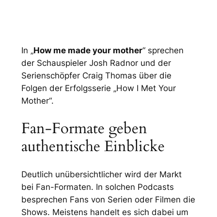
In „
How me made your mother
“ sprechen
der Schauspieler Josh Radnor und der
Serienschöpfer Craig Thomas über die
Folgen der Erfolgsserie „How I Met Your
Mother“.
Fan-Formate geben
authentische Einblicke
Deutlich unübersichtlicher wird der Markt
bei Fan-Formaten. In solchen Podcasts
besprechen Fans von Serien oder Filmen die
Shows. Meistens handelt es sich dabei um