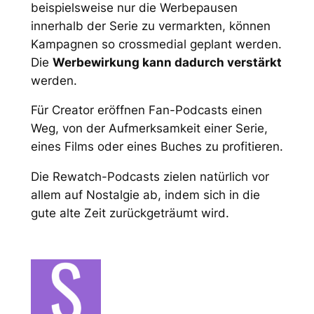
beispielsweise nur die Werbepausen
innerhalb der Serie zu vermarkten, können
Kampagnen so crossmedial geplant werden.
Die
Werbewirkung kann dadurch verstärkt
werden.
Für Creator eröffnen Fan-Podcasts einen
Weg, von der Aufmerksamkeit einer Serie,
eines Films oder eines Buches zu profitieren.
Die Rewatch-Podcasts zielen natürlich vor
allem auf Nostalgie ab, indem sich in die
gute alte Zeit
zurückgeträumt wird.