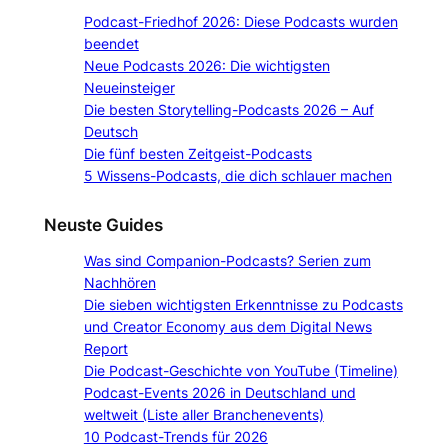
Podcast-Friedhof 2026: Diese Podcasts wurden
beendet
Neue Podcasts 2026: Die wichtigsten
Neueinsteiger
Die besten Storytelling-Podcasts 2026 – Auf
Deutsch
Die fünf besten Zeitgeist-Podcasts
5 Wissens-Podcasts, die dich schlauer machen
Neuste Guides
Was sind Companion-Podcasts? Serien zum
Nachhören
Die sieben wichtigsten Erkenntnisse zu Podcasts
und Creator Economy aus dem Digital News
Report
Die Podcast-Geschichte von YouTube (Timeline)
Podcast-Events 2026 in Deutschland und
weltweit (Liste aller Branchenevents)
10 Podcast-Trends für 2026