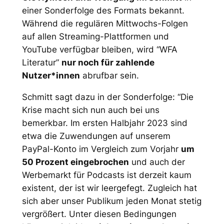
einer Sonderfolge des Formats bekannt.
Während die regulären Mittwochs-Folgen
auf allen Streaming-Plattformen und
YouTube verfügbar bleiben, wird “WFA
Literatur”
nur noch für zahlende
Nutzer*innen
abrufbar sein.
Schmitt sagt dazu in der Sonderfolge: “Die
Krise macht sich nun auch bei uns
bemerkbar. Im ersten Halbjahr 2023 sind
etwa die Zuwendungen auf unserem
PayPal-Konto im Vergleich zum Vorjahr
um
50 Prozent eingebrochen
und auch der
Werbemarkt für Podcasts ist derzeit kaum
existent, der ist wir leergefegt. Zugleich hat
sich aber unser Publikum jeden Monat stetig
vergrößert. Unter diesen Bedingungen