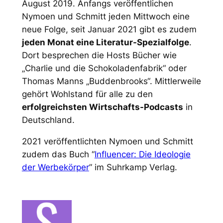
August 2019. Anfangs veröffentlichen
Nymoen und Schmitt jeden Mittwoch eine
neue Folge, seit Januar 2021 gibt es zudem
jeden Monat eine Literatur-Spezialfolge
.
Dort besprechen die Hosts Bücher wie
„Charlie und die Schokoladenfabrik“ oder
Thomas Manns „Buddenbrooks“. Mittlerweile
gehört
Wohlstand für alle
zu den
erfolgreichsten Wirtschafts-Podcasts
in
Deutschland.
2021 veröffentlichten Nymoen und Schmitt
zudem das Buch “
Influencer: Die Ideologie
der Werbekörper
” im Suhrkamp Verlag.