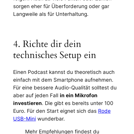
sorgen eher für Überforderung oder gar
Langweile als für Unterhaltung.
4. Richte dir dein
technisches Setup ein
Einen Podcast kannst du theoretisch auch
einfach mit dem Smartphone aufnehmen.
Für eine bessere Audio-Qualität solltest du
aber auf jeden Fall
in ein Mikrofon
investieren
. Die gibt es bereits unter 100
Euro. Für den Start eignet sich das
Rode
USB-Mini
wunderbar.
Mehr Empfehlungen findest du