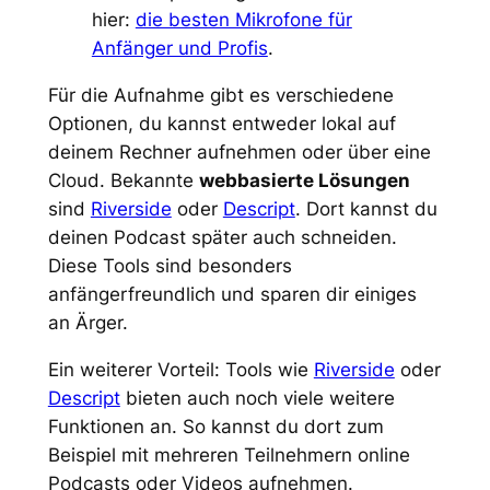
hier:
die besten Mikrofone für
Anfänger und Profis
.
Für die Aufnahme gibt es verschiedene
Optionen, du kannst entweder lokal auf
deinem Rechner aufnehmen oder über eine
Cloud. Bekannte
webbasierte Lösungen
sind
Riverside
oder
Descript
. Dort kannst du
deinen Podcast später auch schneiden.
Diese Tools sind besonders
anfängerfreundlich und sparen dir einiges
an Ärger.
Ein weiterer Vorteil: Tools wie
Riverside
oder
Descript
bieten auch noch viele weitere
Funktionen an. So kannst du dort zum
Beispiel mit mehreren Teilnehmern online
Podcasts oder Videos aufnehmen.