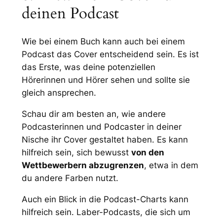
deinen Podcast
Wie bei einem Buch kann auch bei einem
Podcast das Cover entscheidend sein. Es ist
das Erste, was deine potenziellen
Hörerinnen und Hörer sehen und sollte sie
gleich ansprechen.
Schau dir am besten an, wie andere
Podcasterinnen und Podcaster in deiner
Nische ihr Cover gestaltet haben. Es kann
hilfreich sein, sich bewusst
von den
Wettbewerbern abzugrenzen
, etwa in dem
du andere Farben nutzt.
Auch ein Blick in die Podcast-Charts kann
hilfreich sein. Laber-Podcasts, die sich um