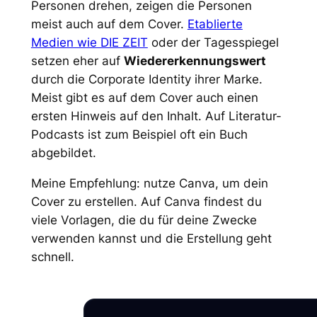
Personen drehen, zeigen die Personen
meist auch auf dem Cover.
Etablierte
Medien wie DIE ZEIT
oder der Tagesspiegel
setzen eher auf
Wiedererkennungswert
durch die Corporate Identity ihrer Marke.
Meist gibt es auf dem Cover auch einen
ersten Hinweis auf den Inhalt. Auf Literatur-
Podcasts ist zum Beispiel oft ein Buch
abgebildet.
Meine Empfehlung: nutze Canva, um dein
Cover zu erstellen. Auf Canva findest du
viele Vorlagen, die du für deine Zwecke
verwenden kannst und die Erstellung geht
schnell.