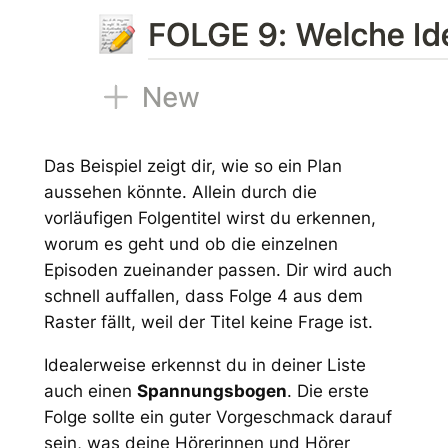
Das Beispiel zeigt dir, wie so ein Plan
aussehen könnte. Allein durch die
vorläufigen Folgentitel wirst du erkennen,
worum es geht und ob die einzelnen
Episoden zueinander passen. Dir wird auch
schnell auffallen, dass Folge 4 aus dem
Raster fällt, weil der Titel keine Frage ist.
Idealerweise erkennst du in deiner Liste
auch einen
Spannungsbogen
. Die erste
Folge sollte ein guter Vorgeschmack darauf
sein, was deine Hörerinnen und Hörer