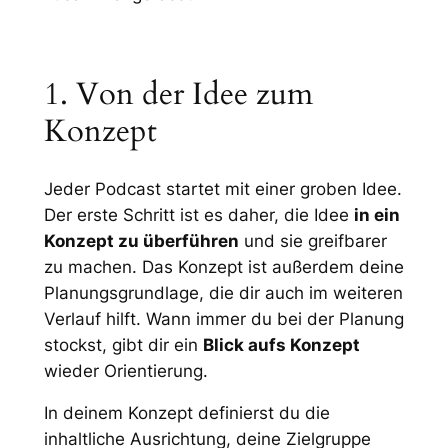
1. Von der Idee zum
Konzept
Jeder Podcast startet mit einer groben Idee.
Der erste Schritt ist es daher, die Idee
in ein
Konzept zu überführen
und sie greifbarer
zu machen. Das Konzept ist außerdem deine
Planungsgrundlage, die dir auch im weiteren
Verlauf hilft. Wann immer du bei der Planung
stockst, gibt dir ein
Blick aufs Konzept
wieder Orientierung.
In deinem Konzept definierst du die
inhaltliche Ausrichtung, deine Zielgruppe