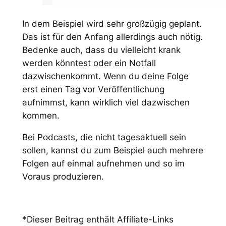
In dem Beispiel wird sehr großzügig geplant.
Das ist für den Anfang allerdings auch nötig.
Bedenke auch, dass du vielleicht krank
werden könntest oder ein Notfall
dazwischenkommt. Wenn du deine Folge
erst einen Tag vor Veröffentlichung
aufnimmst, kann wirklich viel dazwischen
kommen.
Bei Podcasts, die nicht tagesaktuell sein
sollen, kannst du zum Beispiel auch mehrere
Folgen auf einmal aufnehmen und so im
Voraus produzieren.
*
Dieser Beitrag enthält Affiliate-Links