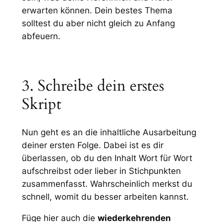
erwarten können. Dein bestes Thema
solltest du aber nicht gleich zu Anfang
abfeuern.
3. Schreibe dein erstes
Skript
Nun geht es an die inhaltliche Ausarbeitung
deiner ersten Folge. Dabei ist es dir
überlassen, ob du den Inhalt Wort für Wort
aufschreibst oder lieber in Stichpunkten
zusammenfasst. Wahrscheinlich merkst du
schnell, womit du besser arbeiten kannst.
Füge hier auch die
wiederkehrenden