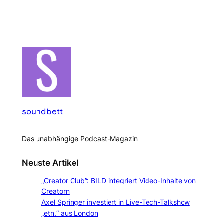
soundbett
Das unabhängige Podcast-Magazin
Neuste Artikel
„Creator Club”: BILD integriert Video-Inhalte von
Creatorn
Axel Springer investiert in Live-Tech-Talkshow
„etn.“ aus London