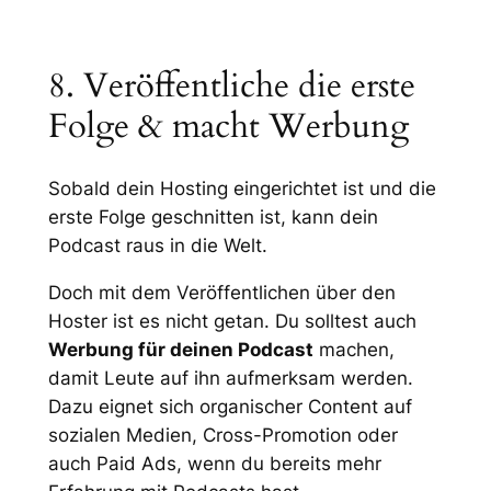
8. Veröffentliche die erste
Folge & macht Werbung
Sobald dein Hosting eingerichtet ist und die
erste Folge geschnitten ist, kann dein
Podcast raus in die Welt.
Doch mit dem Veröffentlichen über den
Hoster ist es nicht getan. Du solltest auch
Werbung für deinen Podcast
machen,
damit Leute auf ihn aufmerksam werden.
Dazu eignet sich organischer Content auf
sozialen Medien, Cross-Promotion oder
auch Paid Ads, wenn du bereits mehr