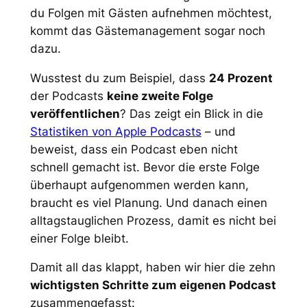
du Folgen mit Gästen aufnehmen möchtest,
kommt das Gästemanagement sogar noch
dazu.
Wusstest du zum Beispiel, dass
24 Prozent
der Podcasts
keine zweite Folge
veröffentlichen
? Das zeigt ein Blick in die
Statistiken von Apple Podcasts
– und
beweist, dass ein Podcast eben nicht
schnell gemacht ist. Bevor die erste Folge
überhaupt aufgenommen werden kann,
braucht es viel Planung. Und danach einen
alltagstauglichen Prozess, damit es nicht bei
einer Folge bleibt.
Damit all das klappt, haben wir hier die zehn
wichtigsten Schritte zum eigenen Podcast
zusammengefasst: