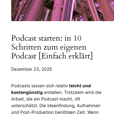
Podcast starten: in 10
Schritten zum eigenen
Podcast [Einfach erklärt]
Dezember 23, 2025
Podcasts lassen sich relativ
leicht und
kostengünstig
erstellen. Trotzdem wird die
Arbeit, die ein Podcast macht, oft
unterschätzt. Die Ideenfindung, Aufnahmen
und Post-Produktion benötigen Zeit. Wenn