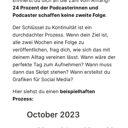
Erinnerst du dich an die Zahl vom Anfang?
24 Prozent der Podcasterinnen und
Podcaster schaffen keine zweite Folge
.
Der Schlüssel zu Kontinuität ist ein
durchdachter Prozess. Wenn dein Ziel ist,
alle zwei Wochen eine Folge zu
veröffentlichen, frag dich, wie sich das mit
deinem Alltag vereinen lässt. Wann wäre der
perfekte Tag zum Aufnehmen? Wann muss
dann das Skript stehen? Wann erstellst du
Grafiken für Social Media?
Hier siehst du einen
beispielhaften
Prozess: