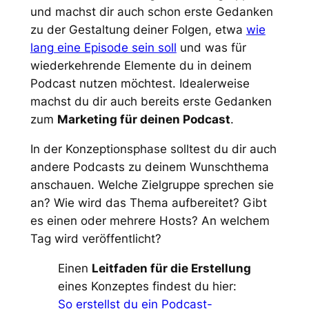
und machst dir auch schon erste Gedanken
zu der Gestaltung deiner Folgen, etwa
wie
lang eine Episode sein soll
und was für
wiederkehrende Elemente du in deinem
Podcast nutzen möchtest. Idealerweise
machst du dir auch bereits erste Gedanken
zum
Marketing für deinen Podcast
.
In der Konzeptionsphase solltest du dir auch
andere Podcasts zu deinem Wunschthema
anschauen. Welche Zielgruppe sprechen sie
an? Wie wird das Thema aufbereitet? Gibt
es einen oder mehrere Hosts? An welchem
Tag wird veröffentlicht?
Einen
Leitfaden für die Erstellung
eines Konzeptes findest du hier:
So erstellst du ein Podcast-