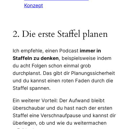
Konzept
2. Die erste Staffel planen
Ich empfehle, einen Podcast
immer in
Staffeln zu denken
, beispielsweise indem
du acht Folgen schon einmal grob
durchplanst. Das gibt dir Planungssicherheit
und du kannst einen roten Faden durch die
Staffel spannen.
Ein weiterer Vorteil: Der Aufwand bleibt
überschaubar und du hast nach der ersten
Staffel eine Verschnaufpause und kannst dir
überlegen, ob und wie du weitermachen