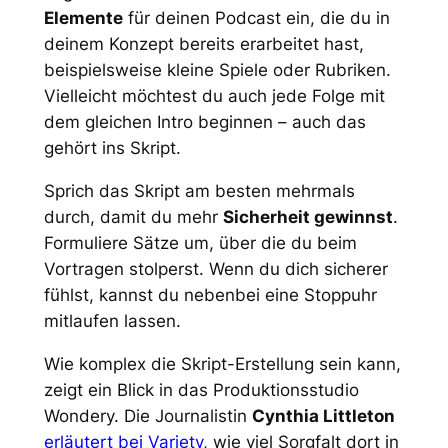
Elemente
für deinen Podcast ein, die du in
deinem Konzept bereits erarbeitet hast,
beispielsweise kleine Spiele oder Rubriken.
Vielleicht möchtest du auch jede Folge mit
dem gleichen Intro beginnen – auch das
gehört ins Skript.
Sprich das Skript am besten mehrmals
durch, damit du mehr
Sicherheit gewinnst
.
Formuliere Sätze um, über die du beim
Vortragen stolperst. Wenn du dich sicherer
fühlst, kannst du nebenbei eine Stoppuhr
mitlaufen lassen.
Wie komplex die Skript-Erstellung sein kann,
zeigt ein Blick in das Produktionsstudio
Wondery. Die Journalistin
Cynthia Littleton
erläutert bei Variety
, wie viel Sorgfalt dort in