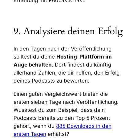
Erfahrung mit Podcasts hast.
9. Analysiere deinen Erfolg
In den Tagen nach der Veröffentlichung
solltest du deine
Hosting-Plattform im
Auge behalten
. Dort findest du künftig
allerhand Zahlen, die dir helfen, den Erfolg
deines Podcasts zu bewerten.
Einen guten Vergleichswert bieten die
ersten sieben Tage nach Veröffentlichung.
Wusstest du zum Beispiel, dass dein
Podcasts bereits zu den Top 5 Prozent
gehört, wenn du
885 Downloads in den
ersten Tagen
erhältst?