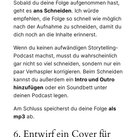
Sobald du deine Folge aufgenommen hast,
geht es
ans Schneiden
. Ich würde
empfehlen, die Folge so schnell wie möglich
nach der Aufnahme zu schneiden, damit du
dich noch an die Inhalte erinnerst.
Wenn du keinen aufwändigen Storytelling-
Podcast machst, musst du wahrscheinlich
gar nicht so viel schneiden, sondern nur ein
paar Verhaspler korrigieren. Beim Schneiden
kannst du außerdem ein
Intro und Outro
hinzufügen
oder ein Soundbett unter
deinen Podcast legen.
Am Schluss speicherst du deine Folge
als
mp3
ab.
6. Entwirf ein Cover für