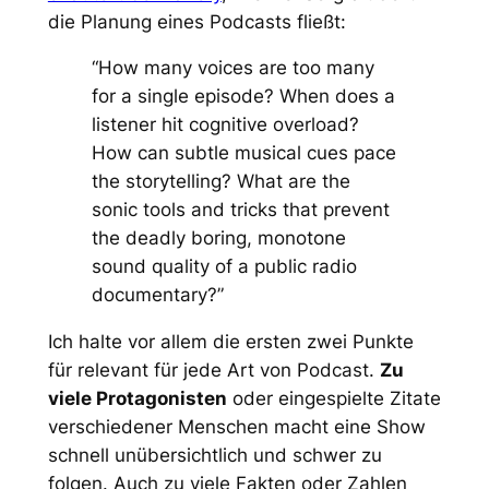
die Planung eines Podcasts fließt:
“How many voices are too many
for a single episode? When does a
listener hit cognitive overload?
How can subtle musical cues pace
the storytelling? What are the
sonic tools and tricks that prevent
the deadly boring, monotone
sound quality of a public radio
documentary?”
Ich halte vor allem die ersten zwei Punkte
für relevant für jede Art von Podcast.
Zu
viele Protagonisten
oder eingespielte Zitate
verschiedener Menschen macht eine Show
schnell unübersichtlich und schwer zu
folgen. Auch zu viele Fakten oder Zahlen