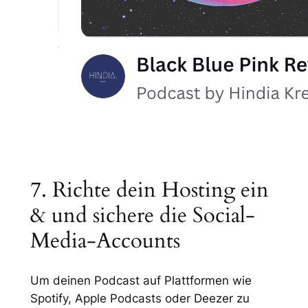
7. Richte dein Hosting ein
& und sichere die Social-
Media-Accounts
Um deinen Podcast auf Plattformen wie
Spotify, Apple Podcasts oder Deezer zu