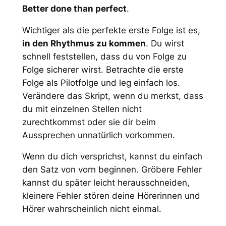
Better done than perfect
.
Wichtiger als die perfekte erste Folge ist es,
in den Rhythmus zu kommen
. Du wirst
schnell feststellen, dass du von Folge zu
Folge sicherer wirst. Betrachte die erste
Folge als Pilotfolge und leg einfach los.
Verändere das Skript, wenn du merkst, dass
du mit einzelnen Stellen nicht
zurechtkommst oder sie dir beim
Aussprechen unnatürlich vorkommen.
Wenn du dich versprichst, kannst du einfach
den Satz von vorn beginnen. Gröbere Fehler
kannst du später leicht herausschneiden,
kleinere Fehler stören deine Hörerinnen und
Hörer wahrscheinlich nicht einmal.