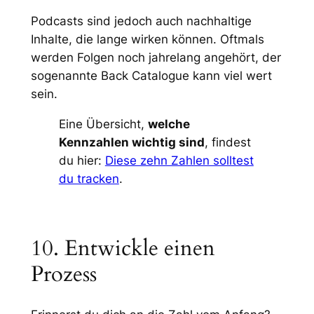
Podcasts sind jedoch auch nachhaltige
Inhalte, die lange wirken können. Oftmals
werden Folgen noch jahrelang angehört, der
sogenannte Back Catalogue kann viel wert
sein.
Eine Übersicht,
welche
Kennzahlen wichtig sind
, findest
du hier:
Diese zehn Zahlen solltest
du tracken
.
10. Entwickle einen
Prozess