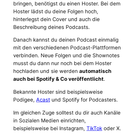
bringen, benötigst du einen Hoster. Bei dem
Hoster lädst du deine Folgen hoch,
hinterlegst dein Cover und auch die
Beschreibung deines Podcasts.
Danach kannst du deinen Podcast einmalig
mit den verschiedenen Podcast-Plattformen
verbinden. Neue Folgen und die Shownotes
musst du dann nur noch bei dem Hoster
hochladen und sie werden
automatisch
auch bei Spotify & Co veröffentlicht
.
Bekannte Hoster sind beispielsweise
Podigee,
Acast
und Spotify for Podcasters.
Im gleichen Zuge solltest du dir auch Kanäle
in Sozialen Medien einrichten,
beispielsweise bei Instagram,
TikTok
oder X.