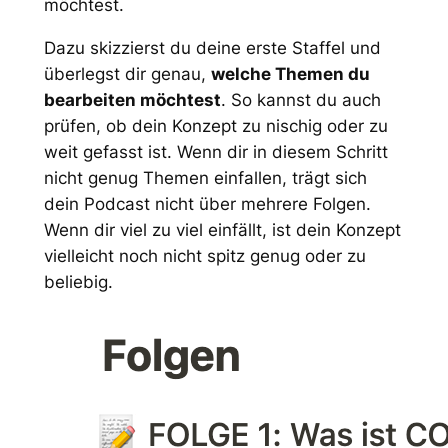
möchtest.
Dazu skizzierst du deine erste Staffel und
überlegst dir genau,
welche Themen du
bearbeiten möchtest
. So kannst du auch
prüfen, ob dein Konzept zu nischig oder zu
weit gefasst ist. Wenn dir in diesem Schritt
nicht genug Themen einfallen, trägt sich
dein Podcast nicht über mehrere Folgen.
Wenn dir viel zu viel einfällt, ist dein Konzept
vielleicht noch nicht spitz genug oder zu
beliebig.