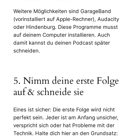
Weitere Möglichkeiten sind GarageBand
(vorinstalliert auf Apple-Rechner), Audacity
oder Hindenburg. Diese Programme musst
auf deinem Computer installieren. Auch
damit kannst du deinen Podcast später
schneiden.
5. Nimm deine erste Folge
auf & schneide sie
Eines ist sicher: Die erste Folge wird nicht
perfekt sein. Jeder ist am Anfang unsicher,
verspricht sich oder hat Probleme mit der
Technik. Halte dich hier an den Grundsatz: